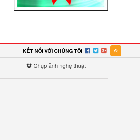
KẾT NỐI VỚI CHÚNG TÔI
Chụp ảnh nghệ thuật